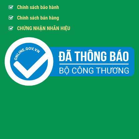
Chính sách bảo hành
Chính sách bán hàng
CHỨNG NHẬN NHÃN HIỆU