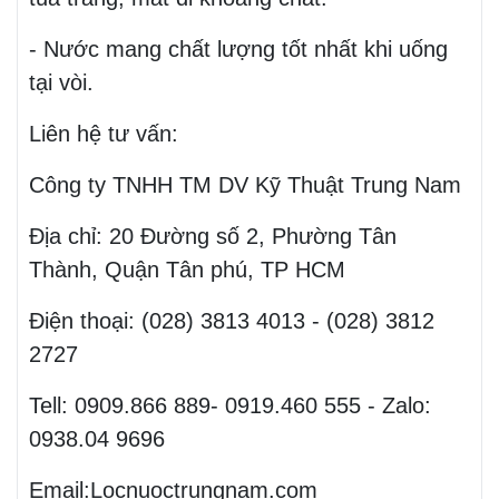
- Nước mang chất lượng tốt nhất khi uống
tại vòi.
Liên hệ tư vấn:
Công ty TNHH TM DV Kỹ Thuật Trung Nam
Địa chỉ: 20 Đường số 2, Phường Tân
Thành, Quận Tân phú, TP HCM
Điện thoại: (028) 3813 4013 - (028) 3812
2727
Tell: 0909.866 889- 0919.460 555 - Zalo:
0938.04 9696
Email:Locnuoctrungnam.com