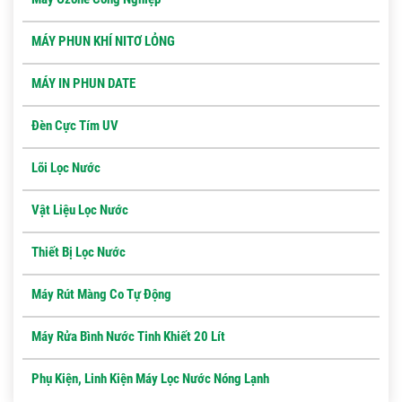
MÁY PHUN KHÍ NITƠ LỎNG
MÁY IN PHUN DATE
Đèn Cực Tím UV
Lõi Lọc Nước
Vật Liệu Lọc Nước
Thiết Bị Lọc Nước
Máy Rút Màng Co Tự Động
Máy Rửa Bình Nước Tinh Khiết 20 Lít
Phụ Kiện, Linh Kiện Máy Lọc Nước Nóng Lạnh