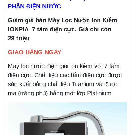
PHẦN ĐIỆN NƯỚC
Giảm giá bán Máy Lọc Nước Ion Kiềm
IONPIA 7 tấm điện cực. Giá chỉ còn
28 triệu
GIAO HÀNG NGAY
Máy lọc nước điện giải ion kiềm với 7 tấm
điện cực. Chất liệu các tấm điện cực được
sản xuất bằng chất liệu Titanium và được
mạ (tráng phủ) bằng một lớp Platinium