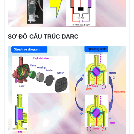
SƠ ĐỒ CẤU TRÚC DARC