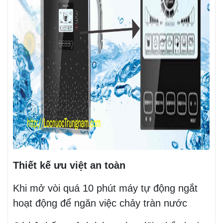
Thiết kế ưu việt an toàn
Khi mở vòi quá 10 phút máy tự động ngắt
hoạt động để ngăn việc chảy tràn nước