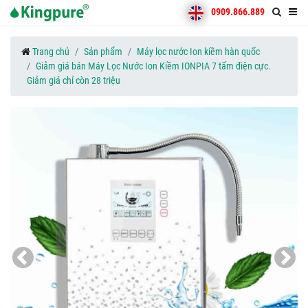
0909.866.889
Trang chủ
Sản phẩm
Máy lọc nước Ion kiềm hàn quốc
Giảm giá bán Máy Lọc Nước Ion Kiềm IONPIA 7 tấm điện cực.
Giảm giá chỉ còn 28 triệu