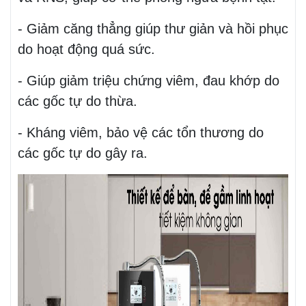
- Giảm căng thẳng giúp thư giản và hồi phục
do hoạt động quá sức.
- Giúp giảm triệu chứng viêm, đau khớp do
các gốc tự do thừa.
- Kháng viêm, bảo vệ các tổn thương do
các gốc tự do gây ra.