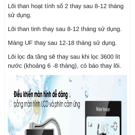
Lõi than hoạt tính số 2 thay sau 8-12 tháng
sử dụng.
Lõi than tinh thay sau 8-12 tháng sử dụng.
Màng UF thay sau 12-18 tháng sử dụng.
Lõi lọc đa tầng sẽ thay sau khi lọc 3600 lít
nước (khoảng 6 -8 tháng), có báo thay lõi.