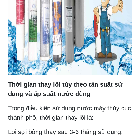
Thời gian thay lõi tùy theo tần suất sử
dụng và áp suất nước dùng
Trong điều kiện sử dụng nước máy thủy cục
thành phố, thời gian thay lõi là:
Lõi sợi bông thay sau 3-6 tháng sử dụng.