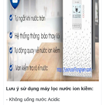
Lưu ý sử dụng máy lọc nước ion kiềm:
- Không uống nước Acidic