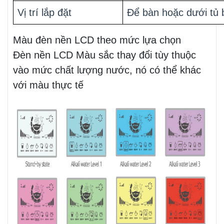
Vị trí lắp đặt
Để bàn hoặc dưới tủ 
Màu đèn nền LCD theo mức lựa chọn
Đèn nền LCD Màu sắc thay đổi tùy thuộc
vào mức chất lượng nước, nó có thể khác
với màu thực tế