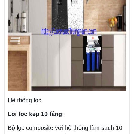
Hệ thống lọc:
Lõi lọc kép 10 tầng:
Bộ lọc composite với hệ thống làm sạch 10