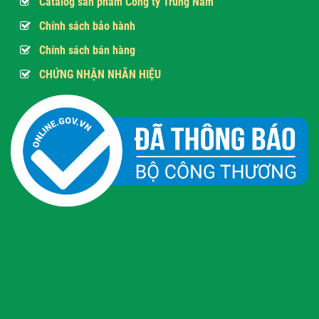
Catalog sản phẩm Công ty Trung Nam
Chính sách bảo hành
Chính sách bán hàng
CHỨNG NHẬN NHÃN HIỆU