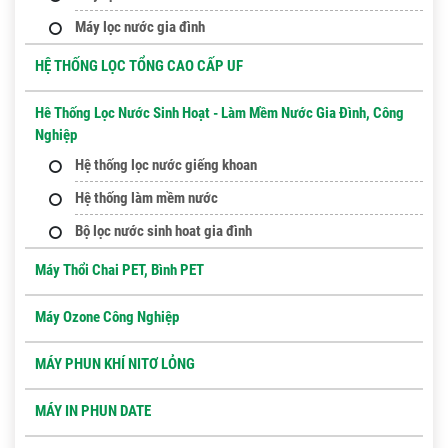
Máy lọc nước gia đình
HỆ THỐNG LỌC TỔNG CAO CẤP UF
Hê Thống Lọc Nước Sinh Hoạt - Làm Mềm Nước Gia Đình, Công
Nghiệp
Hệ thống lọc nước giếng khoan
Hệ thống làm mềm nước
Bộ lọc nước sinh hoat gia đình
Máy Thổi Chai PET, Bình PET
Máy Ozone Công Nghiệp
MÁY PHUN KHÍ NITƠ LỎNG
MÁY IN PHUN DATE