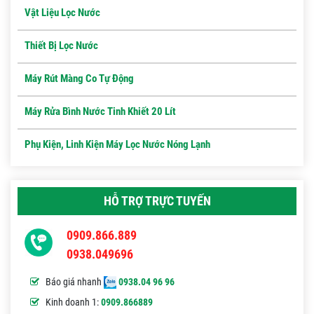
Vật Liệu Lọc Nước
Thiết Bị Lọc Nước
Máy Rút Màng Co Tự Động
Máy Rửa Bình Nước Tinh Khiết 20 Lít
Phụ Kiện, Linh Kiện Máy Lọc Nước Nóng Lạnh
HỖ TRỢ TRỰC TUYẾN
0909.866.889
0938.049696
Báo giá nhanh
0938.04 96 96
Kinh doanh 1:
0909.866889