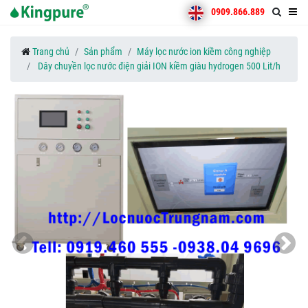
0909.866.889
Trang chủ
Sản phẩm
Máy lọc nước ion kiềm công nghiệp
Dây chuyền lọc nước điện giải ION kiềm giàu hydrogen 500 Lit/h