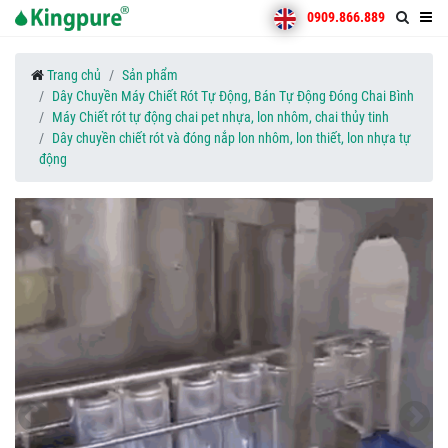
0909.866.889
Trang chủ
Sản phẩm
Dây Chuyền Máy Chiết Rót Tự Động, Bán Tự Động Đóng Chai Bình
Máy Chiết rót tự động chai pet nhựa, lon nhôm, chai thủy tinh
Dây chuyền chiết rót và đóng nắp lon nhôm, lon thiết, lon nhựa tự
động