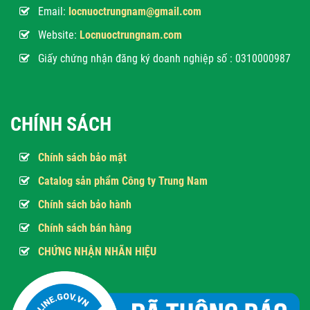
Email:
locnuoctrungnam@gmail.com
Website:
Locnuoctrungnam.com
Giấy chứng nhận đăng ký doanh nghiệp số : 0310000987
CHÍNH SÁCH
Chính sách bảo mật
Catalog sản phẩm Công ty Trung Nam
Chính sách bảo hành
Chính sách bán hàng
CHỨNG NHẬN NHÃN HIỆU