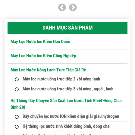
DANH MỤC SẢN PHẨM
Máy Lọc Nước Ion Kiềm Hàn Quốc
Máy Lọc Nước Ion Kiềm Công Nghiệp
Máy Lọc Nước Nóng Lạnh Trực Tiếp Giá Rẻ
Máy lọc nước uống trực tiếp 2 vòi nóng lạnh
Máy lọc nước uống trực tiếp 3 vòi nóng, nguội, lạnh
Hệ Thống Dây Chuyền Sản Xuất Lọc Nước Tinh Khiết Đóng Chai
Bình 20l
Dây chuyền lọc nước ION kiềm điện giải giàu hydrogen
Hệ thống lọc nước tinh khiết đóng bình, đóng chai