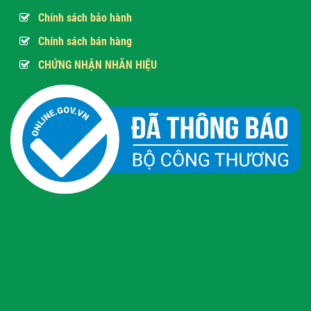
Chính sách bảo hành
Chính sách bán hàng
CHỨNG NHẬN NHÃN HIỆU