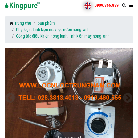
0909.866.889
Trang chủ
Sản phẩm
Phụ kiện, Linh kiện máy lọc nước nóng lạnh
Công tắc điều khiển nóng lạnh, linh kiện máy nóng lạnh
Tap to expand