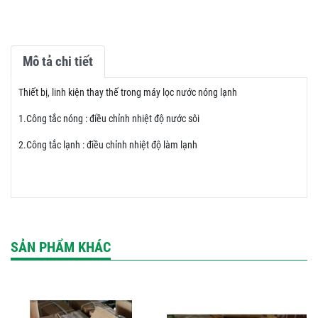
Mô tả chi tiết
Thiết bị, linh kiện thay thế trong máy lọc nước nóng lạnh
1.Công tắc nóng : điều chỉnh nhiệt độ nước sôi
2.Công tắc lạnh : điều chỉnh nhiệt độ làm lạnh
SẢN PHẨM KHÁC