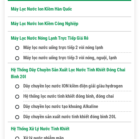
Máy Lọc Nước Ion Kiềm Hàn Quốc
Máy Lọc Nước Ion Kiềm Công Nghiệp
Máy Lọc Nước Nóng Lạnh Trực Tiếp Giá Rẻ
Máy lọc nước uống trực tiếp 2 vòi nóng lạnh
Máy lọc nước uống trực tiếp 3 vòi nóng, nguội, lạnh
Hệ Thống Dây Chuyền Sản Xuất Lọc Nước Tinh Khiết Đóng Chai
Bình 20l
Dây chuyền lọc nước ION kiềm điện giải giàu hydrogen
Hệ thống lọc nước tinh khiết đóng bình, đóng chai
Dây chuyền lọc nước tạo khoáng Alkaline
Dây chuyền sản xuất nước tinh khiết đóng bình 20L
Hệ Thống Xử Lý Nước Tinh Khiết
Xử lý nước nhiễm mặn