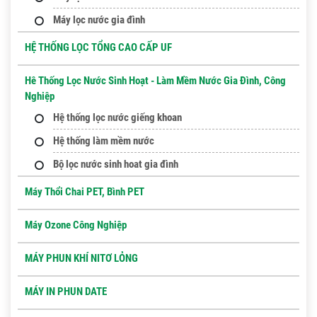
Máy lọc nước gia đình
HỆ THỐNG LỌC TỔNG CAO CẤP UF
Hê Thống Lọc Nước Sinh Hoạt - Làm Mềm Nước Gia Đình, Công
Nghiệp
Hệ thống lọc nước giếng khoan
Hệ thống làm mềm nước
Bộ lọc nước sinh hoat gia đình
Máy Thổi Chai PET, Bình PET
Máy Ozone Công Nghiệp
MÁY PHUN KHÍ NITƠ LỎNG
MÁY IN PHUN DATE