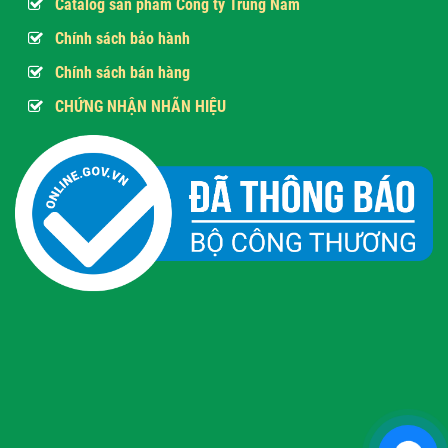
Catalog sản phẩm Công ty Trung Nam
Chính sách bảo hành
Chính sách bán hàng
CHỨNG NHẬN NHÃN HIỆU