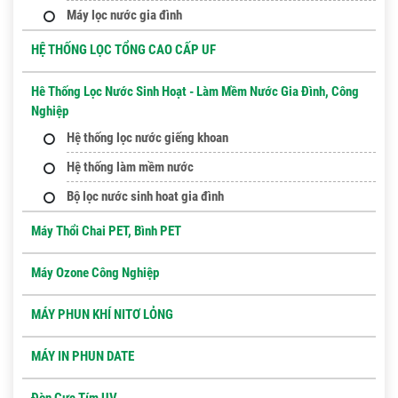
Máy lọc nước gia đình
HỆ THỐNG LỌC TỔNG CAO CẤP UF
Hê Thống Lọc Nước Sinh Hoạt - Làm Mềm Nước Gia Đình, Công
Nghiệp
Hệ thống lọc nước giếng khoan
Hệ thống làm mềm nước
Bộ lọc nước sinh hoat gia đình
Máy Thổi Chai PET, Bình PET
Máy Ozone Công Nghiệp
MÁY PHUN KHÍ NITƠ LỎNG
MÁY IN PHUN DATE