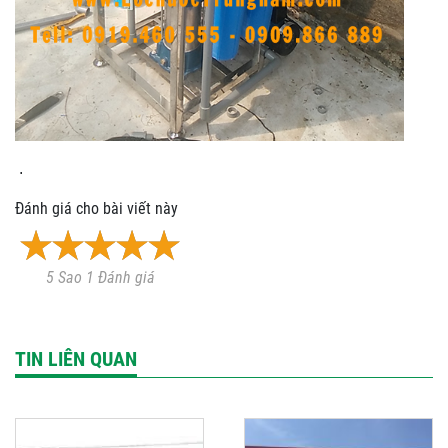
.
Đánh giá cho bài viết này
5 Sao 1 Đánh giá
TIN LIÊN QUAN