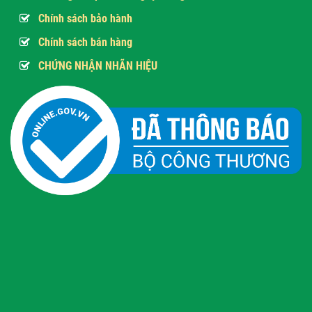
Chính sách bảo hành
Chính sách bán hàng
CHỨNG NHẬN NHÃN HIỆU