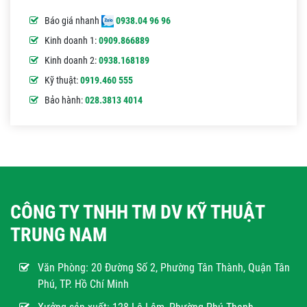
Báo giá nhanh
0938.04 96 96
Kinh doanh 1:
0909.866889
Kinh doanh 2:
0938.168189
Kỹ thuật:
0919.460 555
Bảo hành:
028.3813 4014
CÔNG TY TNHH TM DV KỸ THUẬT
TRUNG NAM
Văn Phòng:
20 Đường Số 2, Phường Tân Thành, Quận Tân
Phú, TP. Hồ Chí Minh