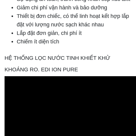
Giảm chi phí vận hành và bảo dưỡng
Thiết bị đơn chiếc, có thể linh hoạt kết hợp lắp
đặt với lượng nước sạch khác nhau
Lắp đặt đơn giản, chi phí ít
Chiếm ít diện tích
HỆ THỐNG LỌC NƯỚC TINH KHIẾT KHỬ
KHOÁNG RO. EDI ION PURE