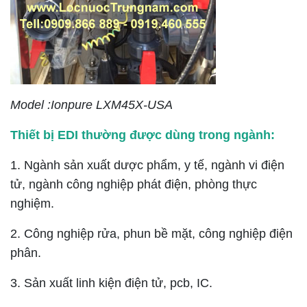
Model :Ionpure LXM45X-USA
Thiết bị EDI thường được dùng trong ngành:
1. Ngành sản xuất dược phẩm, y tế, ngành vi điện
tử, ngành công nghiệp phát điện, phòng thực
nghiệm.
2. Công nghiệp rửa, phun bề mặt, công nghiệp điện
phân.
3. Sản xuất linh kiện điện tử, pcb, IC.