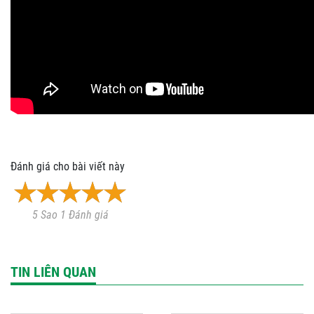
Đánh giá cho bài viết này
5 Sao 1 Đánh giá
TIN LIÊN QUAN