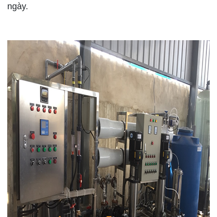
ngày.