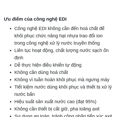
Ưu điểm của công nghệ EDI
Công nghệ EDI không cần đến hoá chất để
khôi phục chức năng hạt nhựa trao đổi ion
trong công nghệ xử lý nước truyền thống
Liên tục hoạt động, chất lượng nước sạch ổn
định
Dễ thực hiện điều khiển tự động
Không cần dùng hoá chất
Không vì tuần hoàn khôi phục mà ngưng máy
Tiết kiệm nước dùng khôi phục và thiết bị xử lý
nước bẩn
Hiệu suất sản xuất nước cao (đạt 95%)
Không cần thiết bị cất giữ, pha loãng axit
Sự dụng an toàn, tránh công nhân tiếp xúc axit