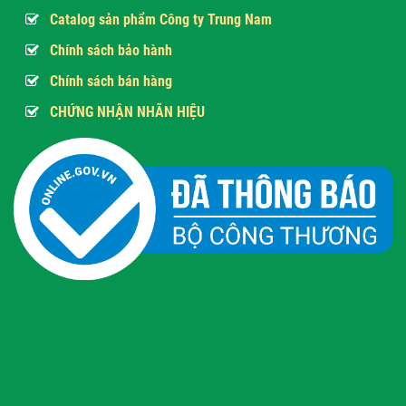
Catalog sản phẩm Công ty Trung Nam
Chính sách bảo hành
Chính sách bán hàng
CHỨNG NHẬN NHÃN HIỆU