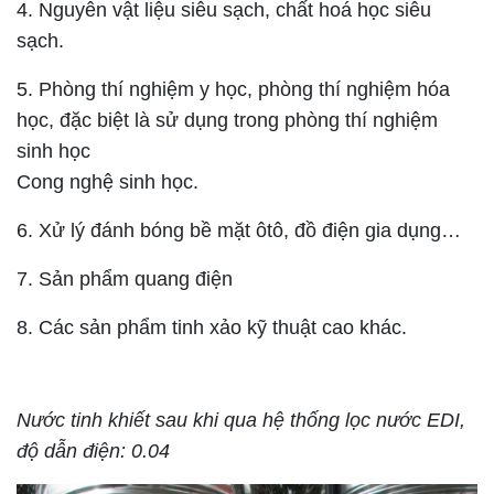
4. Nguyên vật liệu siêu sạch, chất hoá học siêu
sạch.
5. Phòng thí nghiệm y học, phòng thí nghiệm hóa
học, đặc biệt là sử dụng trong phòng thí nghiệm
sinh học
Cong nghệ sinh học.
6. Xử lý đánh bóng bề mặt ôtô, đồ điện gia dụng…
7. Sản phẩm quang điện
8. Các sản phẩm tinh xảo kỹ thuật cao khác.
Nước tinh khiết sau khi qua hệ thống lọc nước EDI,
độ dẫn điện: 0.04