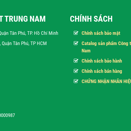
ẬT TRUNG NAM
CHÍNH SÁCH
Quận Tân Phú, TP. Hồ Chí Minh
Chính sách bảo mật
h, Quận Tân Phú, TP HCM
Catalog sản phẩm Công t
Nam
Chính sách bảo hành
Chính sách bán hàng
CHỨNG NHẬN NHÃN HIỆ
10000987