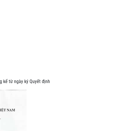
g kể từ ngày ký Quyết định